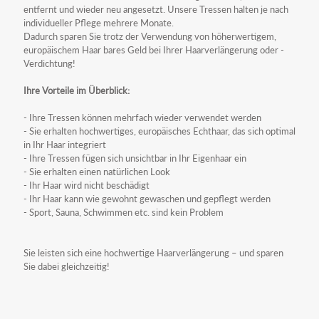
entfernt und wieder neu angesetzt. Unsere Tressen halten je nach
individueller Pflege mehrere Monate.
Dadurch sparen Sie trotz der Verwendung von höherwertigem,
europäischem Haar bares Geld bei Ihrer Haarverlängerung oder -
Verdichtung!
Ihre Vorteile im Überblick:
- Ihre Tressen können mehrfach wieder verwendet werden
- Sie erhalten hochwertiges, europäisches Echthaar, das sich optimal
in Ihr Haar integriert
- Ihre Tressen fügen sich unsichtbar in Ihr Eigenhaar ein
- Sie erhalten einen natürlichen Look
- Ihr Haar wird nicht beschädigt
- Ihr Haar kann wie gewohnt gewaschen und gepflegt werden
- Sport, Sauna, Schwimmen etc. sind kein Problem
Sie leisten sich eine hochwertige Haarverlängerung – und sparen
Sie dabei gleichzeitig!