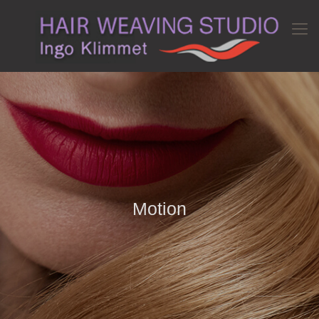
Motion